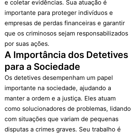
e coletar evidências. Sua atuação é
importante para proteger indivíduos e
empresas de perdas financeiras e garantir
que os criminosos sejam responsabilizados
por suas ações.
A Importância dos Detetives
para a Sociedade
Os detetives desempenham um papel
importante na sociedade, ajudando a
manter a ordem e a justiça. Eles atuam
como solucionadores de problemas, lidando
com situações que variam de pequenas
disputas a crimes graves. Seu trabalho é