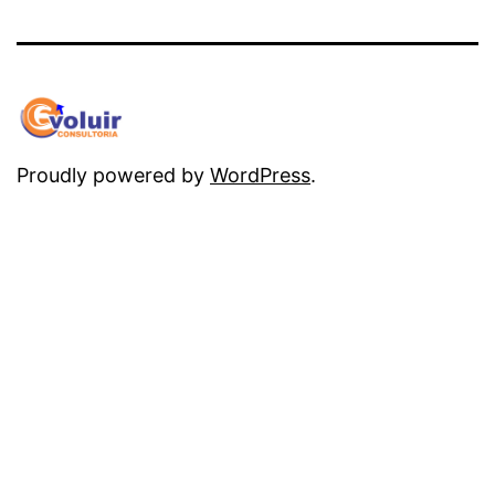
mail
Proudly powered by
WordPress
.