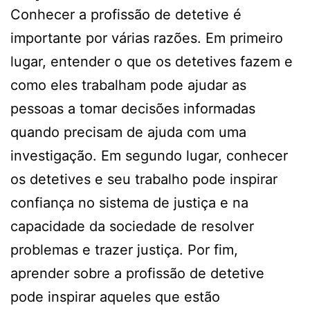
Conhecer a profissão de detetive é
importante por várias razões. Em primeiro
lugar, entender o que os detetives fazem e
como eles trabalham pode ajudar as
pessoas a tomar decisões informadas
quando precisam de ajuda com uma
investigação. Em segundo lugar, conhecer
os detetives e seu trabalho pode inspirar
confiança no sistema de justiça e na
capacidade da sociedade de resolver
problemas e trazer justiça. Por fim,
aprender sobre a profissão de detetive
pode inspirar aqueles que estão