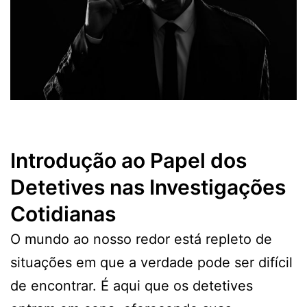
Introdução ao Papel dos
Detetives nas Investigações
Cotidianas
O mundo ao nosso redor está repleto de
situações em que a verdade pode ser difícil
de encontrar. É aqui que os detetives