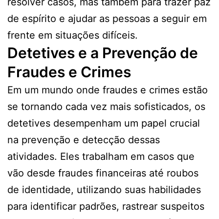
resolver casos, mas também para trazer paz
de espírito e ajudar as pessoas a seguir em
frente em situações difíceis.
Detetives e a Prevenção de
Fraudes e Crimes
Em um mundo onde fraudes e crimes estão
se tornando cada vez mais sofisticados, os
detetives desempenham um papel crucial
na prevenção e detecção dessas
atividades. Eles trabalham em casos que
vão desde fraudes financeiras até roubos
de identidade, utilizando suas habilidades
para identificar padrões, rastrear suspeitos