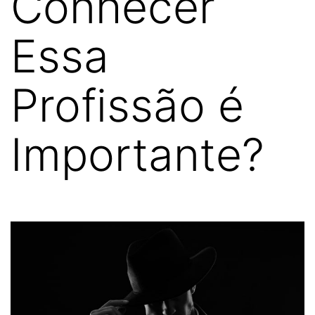
Conhecer
Essa
Profissão é
Importante?