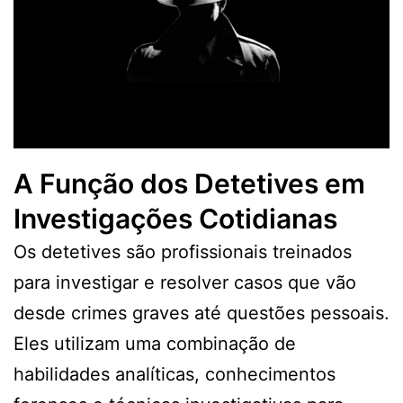
A Função dos Detetives em
Investigações Cotidianas
Os detetives são profissionais treinados
para investigar e resolver casos que vão
desde crimes graves até questões pessoais.
Eles utilizam uma combinação de
habilidades analíticas, conhecimentos