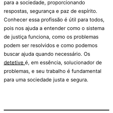
para a sociedade, proporcionando
respostas, segurança e paz de espírito.
Conhecer essa profissão é útil para todos,
pois nos ajuda a entender como o sistema
de justiça funciona, como os problemas
podem ser resolvidos e como podemos
buscar ajuda quando necessário. Os
detetive
é, em essência, solucionador de
problemas, e seu trabalho é fundamental
para uma sociedade justa e segura.