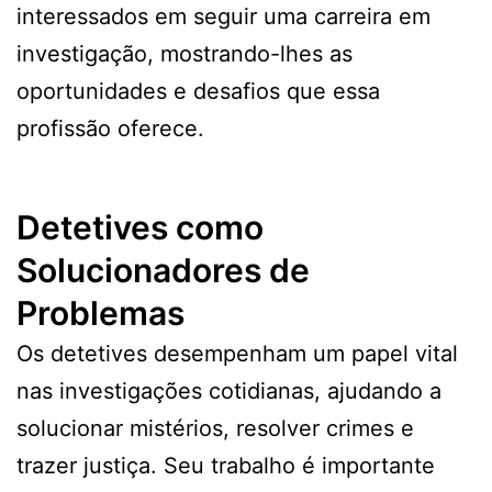
interessados em seguir uma carreira em
investigação, mostrando-lhes as
oportunidades e desafios que essa
profissão oferece.
Detetives como
Solucionadores de
Problemas
Os detetives desempenham um papel vital
nas investigações cotidianas, ajudando a
solucionar mistérios, resolver crimes e
trazer justiça. Seu trabalho é importante