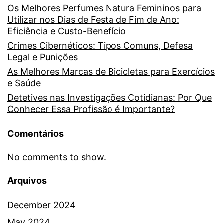
Os Melhores Perfumes Natura Femininos para
Utilizar nos Dias de Festa de Fim de Ano:
Eficiência e Custo-Benefício
Crimes Cibernéticos: Tipos Comuns, Defesa
Legal e Punições
As Melhores Marcas de Bicicletas para Exercícios
e Saúde
Detetives nas Investigações Cotidianas: Por Que
Conhecer Essa Profissão é Importante?
Comentários
No comments to show.
Arquivos
December 2024
May 2024