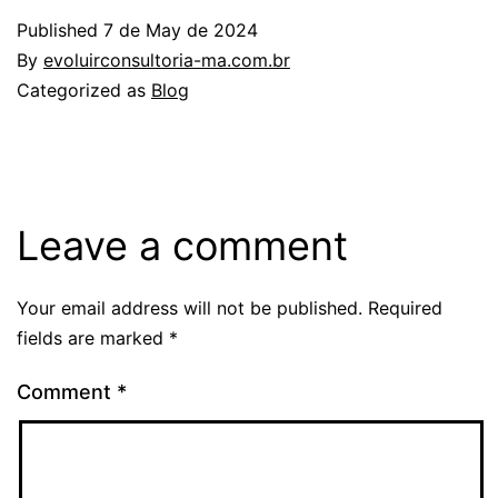
Published
7 de May de 2024
By
evoluirconsultoria-ma.com.br
Categorized as
Blog
Leave a comment
Your email address will not be published.
Required
fields are marked
*
Comment
*