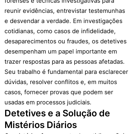
forenses e técnicas investigativas para
reunir evidências, entrevistar testemunhas
e desvendar a verdade. Em investigações
cotidianas, como casos de infidelidade,
desaparecimentos ou fraudes, os detetives
desempenham um papel importante em
trazer respostas para as pessoas afetadas.
Seu trabalho é fundamental para esclarecer
dúvidas, resolver conflitos e, em muitos
casos, fornecer provas que podem ser
usadas em processos judiciais.
Detetives e a Solução de
Mistérios Diários