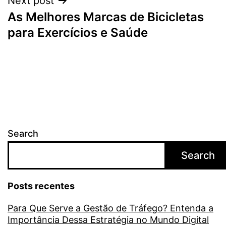
Next post
As Melhores Marcas de Bicicletas
para Exercícios e Saúde
Search
Search
Posts recentes
Para Que Serve a Gestão de Tráfego? Entenda a
Importância Dessa Estratégia no Mundo Digital