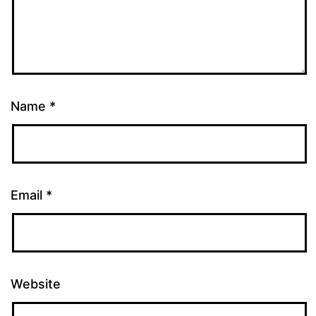
Name
*
Email
*
Website