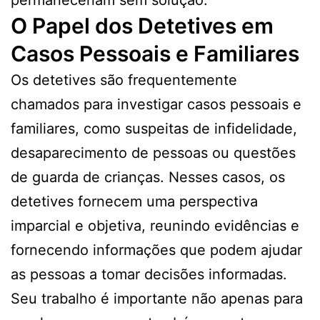
O Papel dos Detetives em
Casos Pessoais e Familiares
Os detetives são frequentemente
chamados para investigar casos pessoais e
familiares, como suspeitas de infidelidade,
desaparecimento de pessoas ou questões
de guarda de crianças. Nesses casos, os
detetives fornecem uma perspectiva
imparcial e objetiva, reunindo evidências e
fornecendo informações que podem ajudar
as pessoas a tomar decisões informadas.
Seu trabalho é importante não apenas para