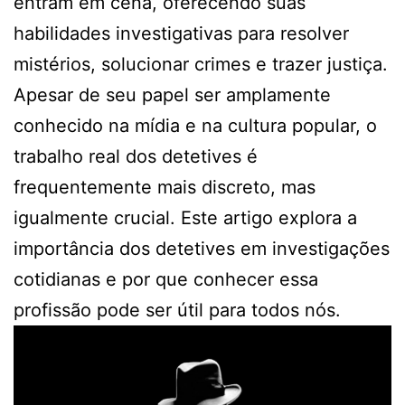
entram em cena, oferecendo suas
habilidades investigativas para resolver
mistérios, solucionar crimes e trazer justiça.
Apesar de seu papel ser amplamente
conhecido na mídia e na cultura popular, o
trabalho real dos detetives é
frequentemente mais discreto, mas
igualmente crucial. Este artigo explora a
importância dos detetives em investigações
cotidianas e por que conhecer essa
profissão pode ser útil para todos nós.