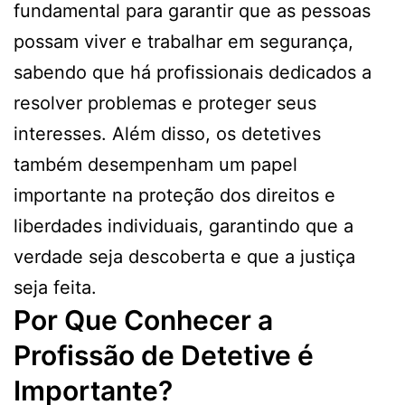
fundamental para garantir que as pessoas
possam viver e trabalhar em segurança,
sabendo que há profissionais dedicados a
resolver problemas e proteger seus
interesses. Além disso, os detetives
também desempenham um papel
importante na proteção dos direitos e
liberdades individuais, garantindo que a
verdade seja descoberta e que a justiça
seja feita.
Por Que Conhecer a
Profissão de Detetive é
Importante?