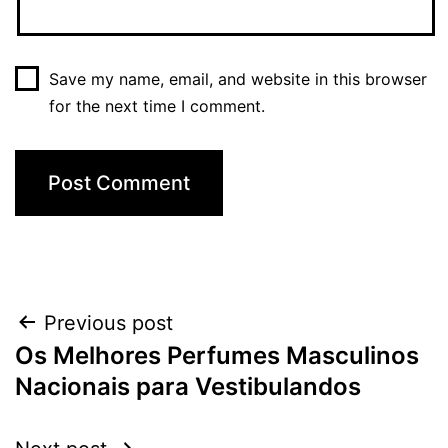
Save my name, email, and website in this browser
for the next time I comment.
Post
Previous post
Os Melhores Perfumes Masculinos
navigation
Nacionais para Vestibulandos