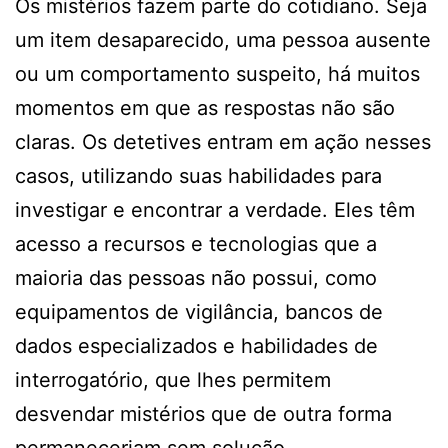
Os mistérios fazem parte do cotidiano. Seja
um item desaparecido, uma pessoa ausente
ou um comportamento suspeito, há muitos
momentos em que as respostas não são
claras. Os detetives entram em ação nesses
casos, utilizando suas habilidades para
investigar e encontrar a verdade. Eles têm
acesso a recursos e tecnologias que a
maioria das pessoas não possui, como
equipamentos de vigilância, bancos de
dados especializados e habilidades de
interrogatório, que lhes permitem
desvendar mistérios que de outra forma
permaneceriam sem solução.