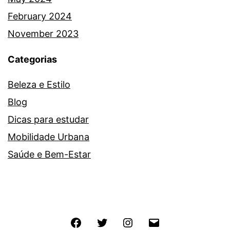
February 2024
November 2023
Categorias
Beleza e Estilo
Blog
Dicas para estudar
Mobilidade Urbana
Saúde e Bem-Estar
Facebook
Twitter
Instagram
E-